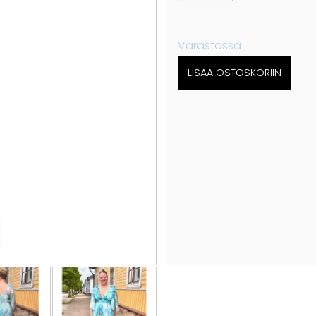
Varastossa