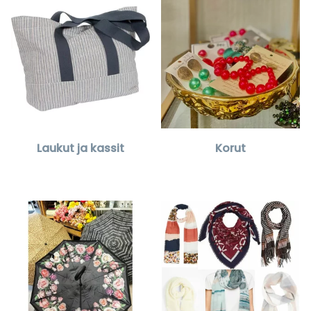
Laukut ja kassit
Korut