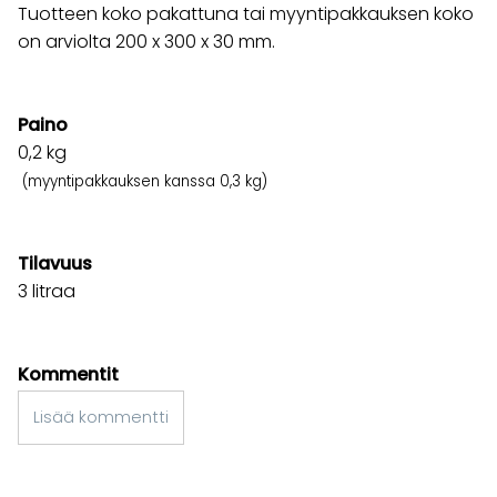
Tuotteen koko pakattuna tai myyntipakkauksen koko
on arviolta 200 x 300 x 30 mm.
Paino
0,2
kg
(myyntipakkauksen kanssa 0,3 kg)
Tilavuus
3 litraa
Kommentit
Lisää kommentti