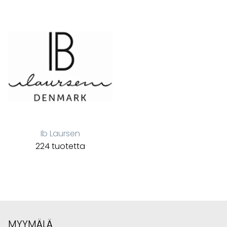
Ib Laursen
224 tuotetta
MYYMÄLÄ