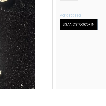
Varastossa