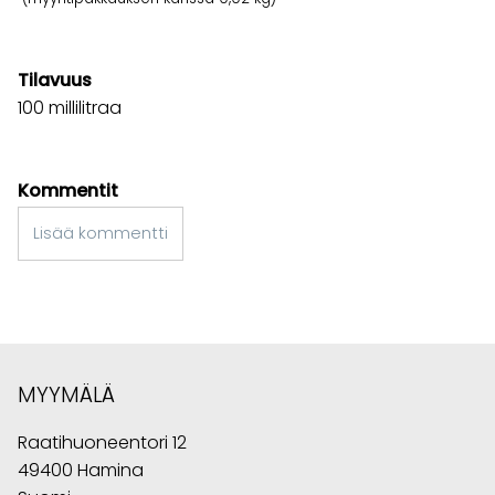
Tilavuus
100 millilitraa
Kommentit
Lisää kommentti
MYYMÄLÄ
Raatihuoneentori 12
49400 Hamina