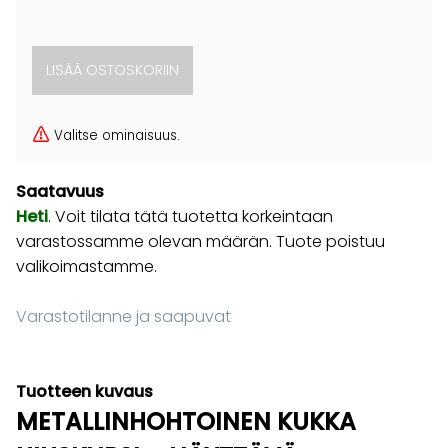
Valitse ominaisuus.
Saatavuus
Heti
. Voit tilata tätä tuotetta korkeintaan
varastossamme olevan määrän. Tuote poistuu
valikoimastamme.
Varastotilanne ja saapuvat
Tuotteen kuvaus
METALLINHOHTOINEN KUKKA