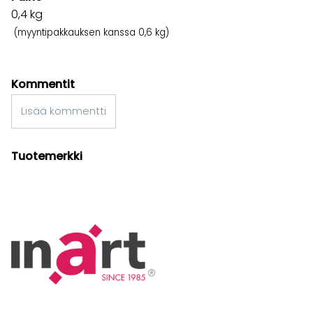
0,4
kg
(myyntipakkauksen kanssa 0,6 kg)
Kommentit
Lisää kommentti
Tuotemerkki