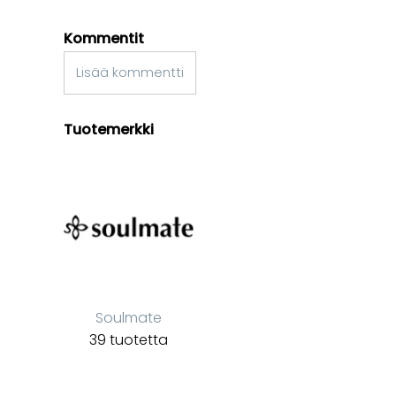
Kommentit
Lisää kommentti
Tuotemerkki
Soulmate
39 tuotetta