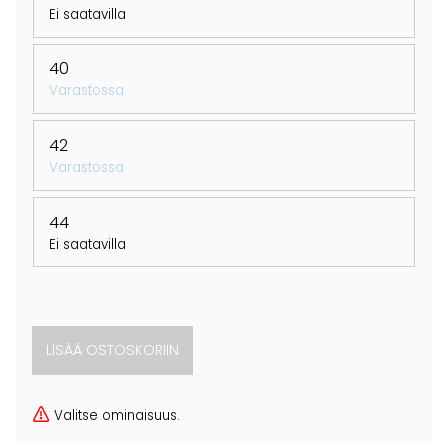
Ei saatavilla
40
Varastossa
42
Varastossa
44
Ei saatavilla
Valitse ominaisuus.