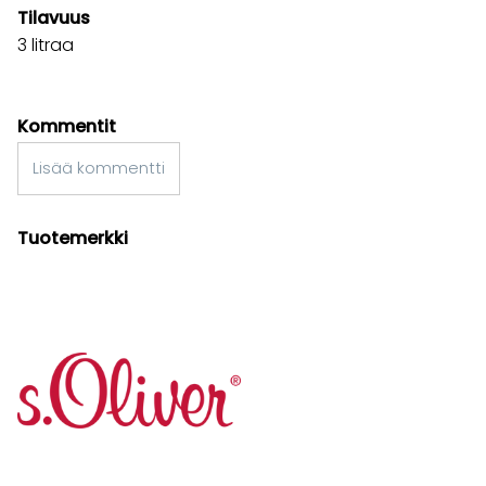
Tilavuus
3 litraa
Kommentit
Lisää kommentti
Tuotemerkki