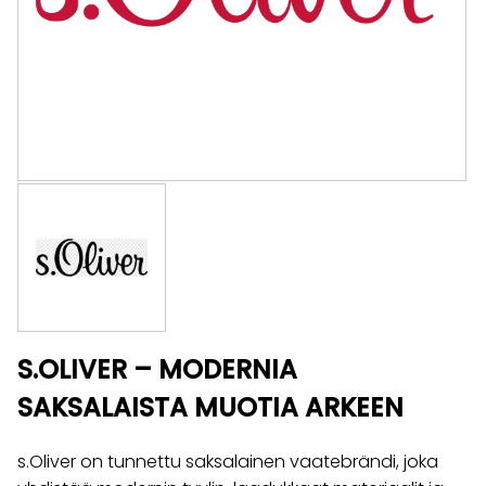
S.OLIVER – MODERNIA
SAKSALAISTA MUOTIA ARKEEN
s.Oliver on tunnettu saksalainen vaatebrändi, joka