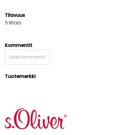
Tilavuus
5 litraa
Kommentit
Lisää kommentti
Tuotemerkki