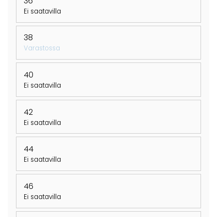
36
Ei saatavilla
38
Varastossa
40
Ei saatavilla
42
Ei saatavilla
44
Ei saatavilla
46
Ei saatavilla