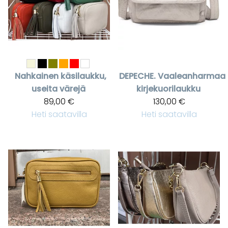
Nahkainen käsilaukku,
DEPECHE.
Vaaleanharmaa
useita värejä
kirjekuorilaukku
89,00 €
130,00 €
Heti saatavilla
Heti saatavilla