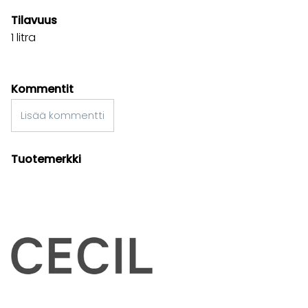
Tilavuus
1 litra
Kommentit
Lisää kommentti
Tuotemerkki