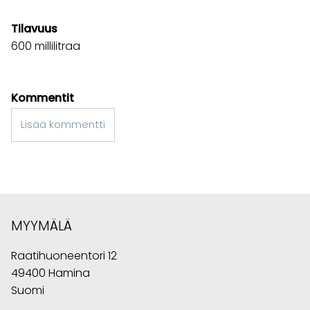
Tilavuus
600 millilitraa
Kommentit
Lisää kommentti
MYYMÄLÄ
Raatihuoneentori 12
49400 Hamina
Suomi