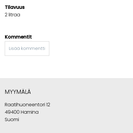
Tilavuus
2 litraa
Kommentit
Lisää kommentti
MYYMÄLÄ
Raatihuoneentori 12
49400 Hamina
Suomi