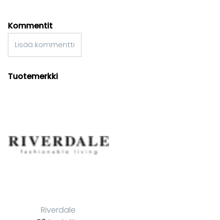
Kommentit
Lisää kommentti
Tuotemerkki
Riverdale