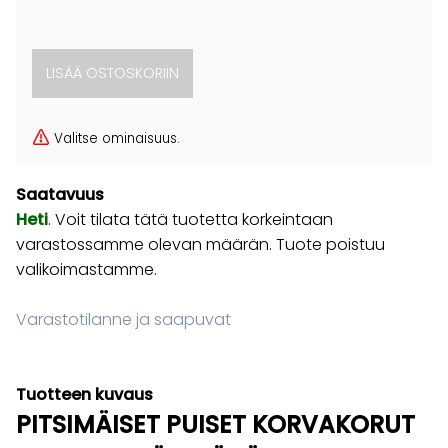
Valitse ominaisuus.
Saatavuus
Heti
. Voit tilata tätä tuotetta korkeintaan
varastossamme olevan määrän. Tuote poistuu
valikoimastamme.
Varastotilanne ja saapuvat
Tuotteen kuvaus
PITSIMÄISET PUISET KORVAKORUT