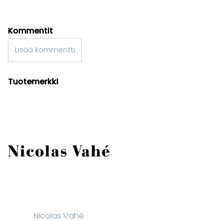
Kommentit
Lisää kommentti
Tuotemerkki
Nicolas Vahé