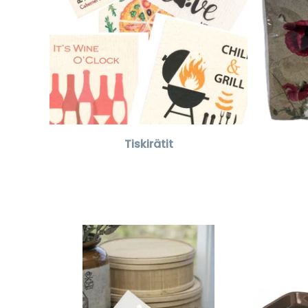
Tiskirätit