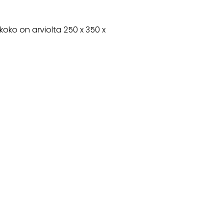
oko on arviolta 250 x 350 x