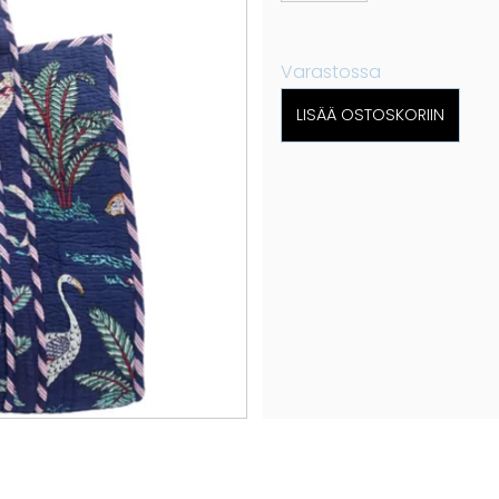
Varastossa