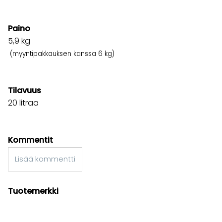
Paino
5,9
kg
(myyntipakkauksen kanssa 6 kg)
Tilavuus
20 litraa
Kommentit
Lisää kommentti
Tuotemerkki