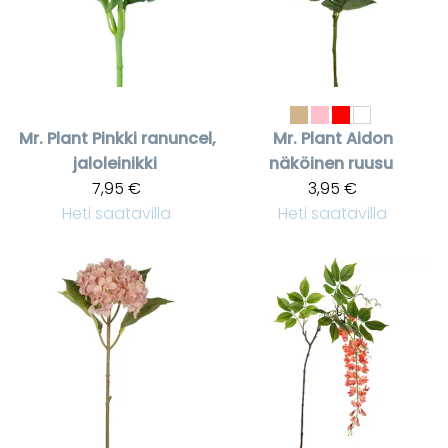
Mr. Plant
Pinkki ranuncel,
Mr. Plant
Aidon
jaloleinikki
näköinen ruusu
7,95 €
3,95 €
Heti saatavilla
Heti saatavilla