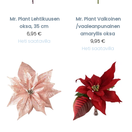
Mr. Plant
Lehtikuusen
Mr. Plant
Valkoinen
oksa, 35 cm
/vaaleanpunainen
6,95 €
amaryllis oksa
Heti saatavilla
9,95 €
Heti saatavilla