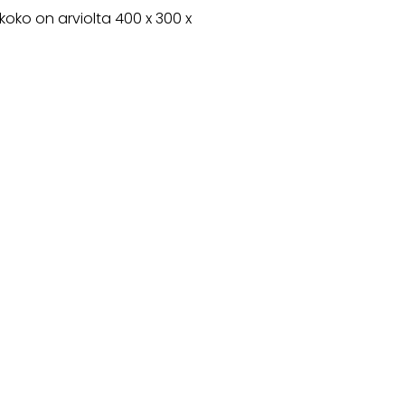
oko on arviolta 400 x 300 x