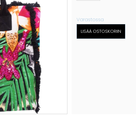
Varastossa