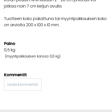
jatkaa noin 7 cm ketjun avulla.
Tuotteen koko pakattuna tai myyntipakkauksen koko
on arviolta 200 x 100 x 10 mm.
Paino
0,5
kg
(myyntipakkauksen kanssa 0,6 kg)
Kommentit
Lisää kommentti