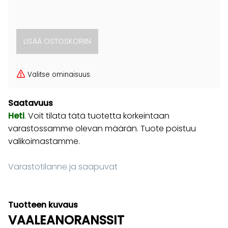
Valitse ominaisuus.
Saatavuus
Heti
. Voit tilata tätä tuotetta korkeintaan
varastossamme olevan määrän. Tuote poistuu
valikoimastamme.
Varastotilanne ja saapuvat
Tuotteen kuvaus
VAALEANORANSSIT