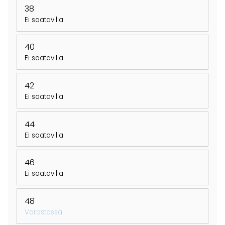
38
Ei saatavilla
40
Ei saatavilla
42
Ei saatavilla
44
Ei saatavilla
46
Ei saatavilla
48
Varastossa