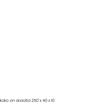
ko on arviolta 250 x 40 x 10