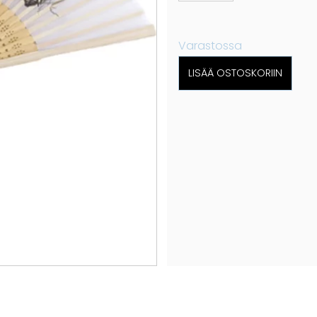
Varastossa