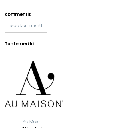
Kommentit
Lisää kommentti
Tuotemerkki
Au Maison