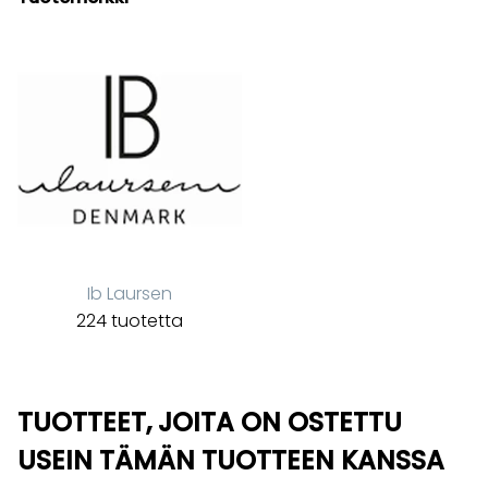
Ib Laursen
224 tuotetta
TUOTTEET, JOITA ON OSTETTU
USEIN TÄMÄN TUOTTEEN KANSSA