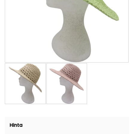
Hinta