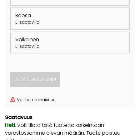
Roosa
Ei saatavilla
Valkoinen
Ei saatavilla
Valitse ominaisuus.
Saatavuus
Heti
. Voit tilata tätä tuotetta korkeintaan
varastossamme olevan määrän. Tuote poistuu