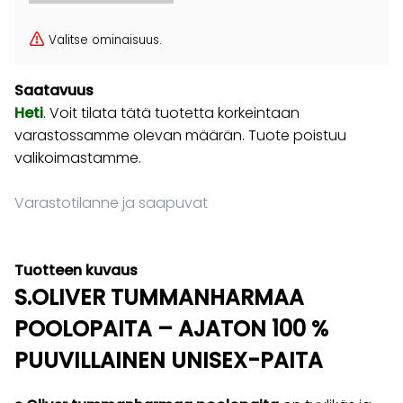
Valitse ominaisuus.
Saatavuus
Heti
. Voit tilata tätä tuotetta korkeintaan
varastossamme olevan määrän. Tuote poistuu
valikoimastamme.
Varastotilanne ja saapuvat
Tuotteen kuvaus
S.OLIVER TUMMANHARMAA
POOLOPAITA – AJATON 100 %
PUUVILLAINEN UNISEX-PAITA