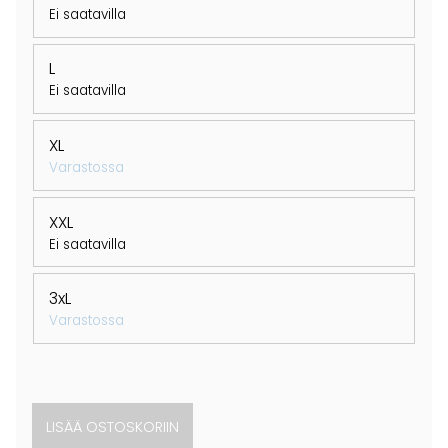
Ei saatavilla
L
Ei saatavilla
XL
Varastossa
XXL
Ei saatavilla
3xL
Varastossa