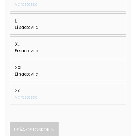
Varastossa
L
Ei saatavilla
XL
Ei saatavilla
XXL
Ei saatavilla
3xL
Varastossa