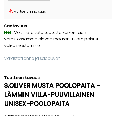
Valitse ominaisuus.
Saatavuus
Heti
. Voit tilata tätä tuotetta korkeintaan
varastossamme olevan määrän. Tuote poistuu
valikoimastamme.
Varastotilanne ja saapuvat
Tuotteen kuvaus
S.OLIVER MUSTA POOLOPAITA –
LÄMMIN VILLA-PUUVILLAINEN
UNISEX-POOLOPAITA