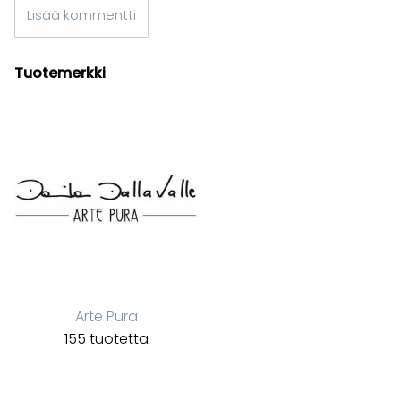
Lisää kommentti
Tuotemerkki
Arte Pura
155 tuotetta