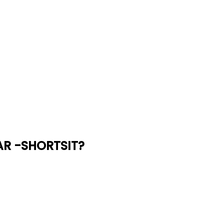
AR -SHORTSIT?