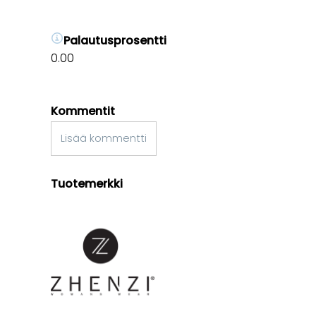
Palautusprosentti
0.00
Kommentit
Lisää kommentti
Tuotemerkki