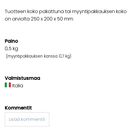
Tuotteen koko pakattuna tai myyntipakkauksen koko
on arviolta 250 x 200 x 50 mm.
Paino
0,5
kg
(myyntipakkauksen kanssa 0,7 kg)
Valmistusmaa
Italia
Kommentit
Lisää kommentti