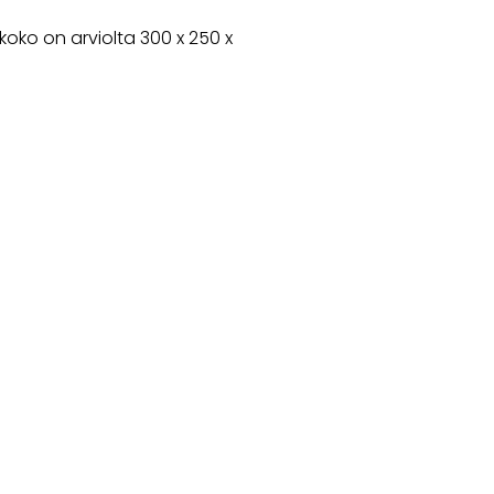
oko on arviolta 300 x 250 x