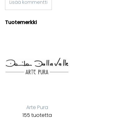
Lisää kommentti
Tuotemerkki
Arte Pura
155 tuotetta