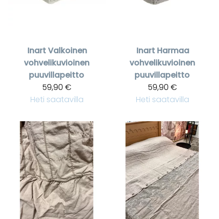
Inart
Valkoinen
Inart
Harmaa
vohvelikuvioinen
vohvelikuvioinen
puuvillapeitto
puuvillapeitto
59,90 €
59,90 €
Heti saatavilla
Heti saatavilla