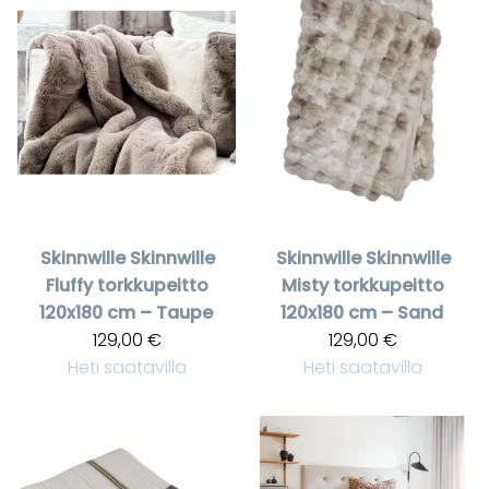
Skinnwille
Skinnwille
Skinnwille
Skinnwille
Fluffy torkkupeitto
Misty torkkupeitto
120x180 cm – Taupe
120x180 cm – Sand
129,00 €
129,00 €
Heti saatavilla
Heti saatavilla