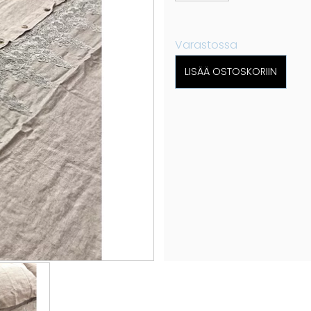
Varastossa