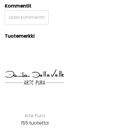
Kommentit
Lisää kommentti
Tuotemerkki
Arte Pura
155 tuotetta