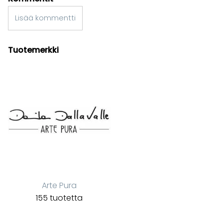
Lisää kommentti
Tuotemerkki
Arte Pura
155 tuotetta