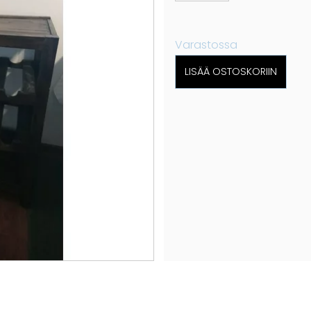
Varastossa