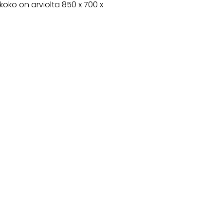
oko on arviolta 850 x 700 x