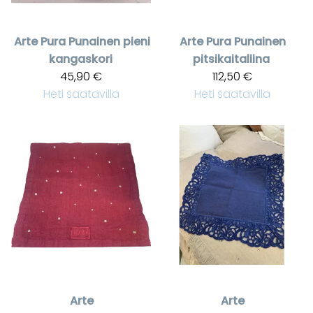
Arte Pura
Punainen pieni
Arte Pura
Punainen
kangaskori
pitsikaitaliina
45,90 €
112,50 €
Heti saatavilla
Heti saatavilla
Arte
Arte