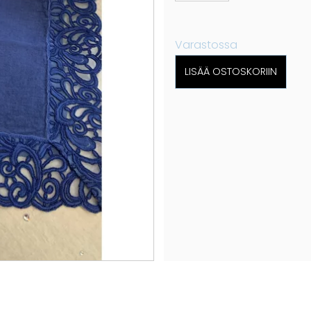
Varastossa