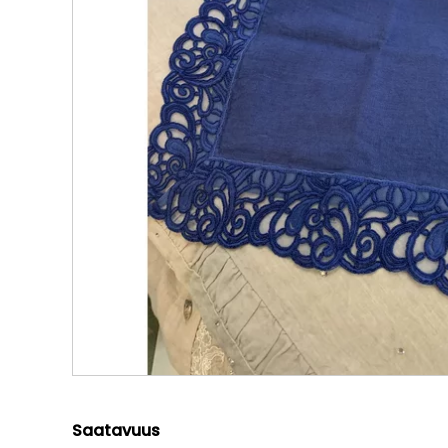
Saatavuus