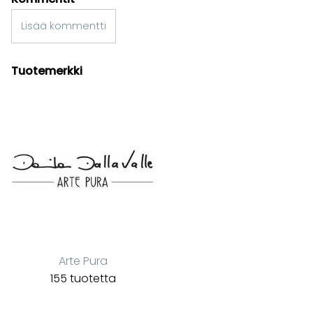
Lisää kommentti
Tuotemerkki
Arte Pura
155 tuotetta