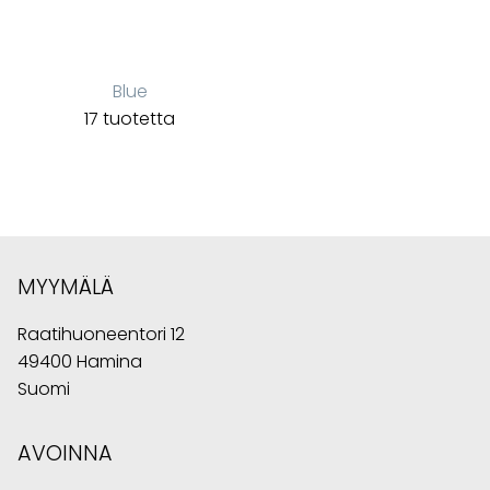
Blue
17 tuotetta
MYYMÄLÄ
Raatihuoneentori 12
49400 Hamina
Suomi
AVOINNA