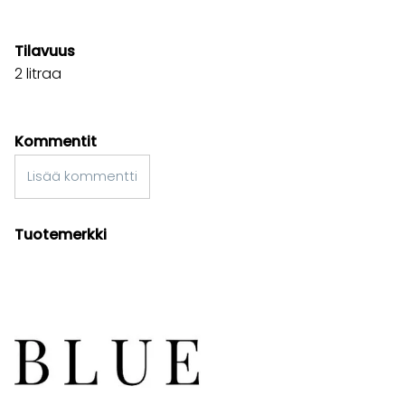
Tilavuus
2 litraa
Kommentit
Lisää kommentti
Tuotemerkki