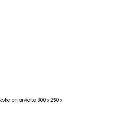
oko on arviolta 300 x 250 x