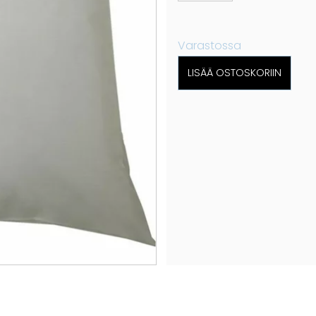
Varastossa