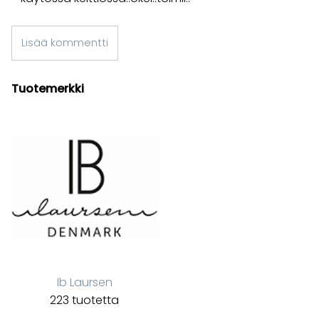
Lisää kommentti
Tuotemerkki
Ib Laursen
223 tuotetta