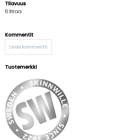
Tilavuus
6 litraa
Kommentit
Lisää kommentti
Tuotemerkki